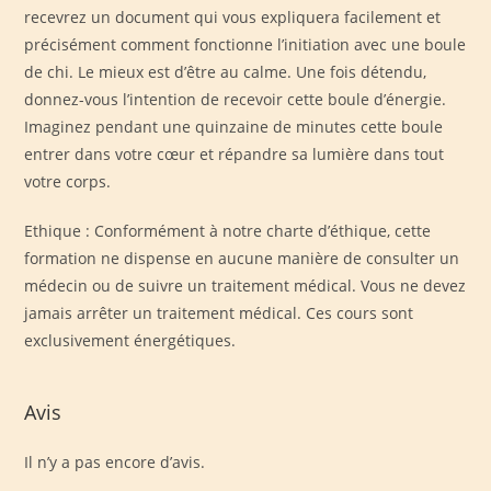
recevrez un document qui vous expliquera facilement et
précisément comment fonctionne l’initiation avec une boule
de chi. Le mieux est d’être au calme. Une fois détendu,
donnez-vous l’intention de recevoir cette boule d’énergie.
Imaginez pendant une quinzaine de minutes cette boule
entrer dans votre cœur et répandre sa lumière dans tout
votre corps.
Ethique : Conformément à notre charte d’éthique, cette
formation ne dispense en aucune manière de consulter un
médecin ou de suivre un traitement médical. Vous ne devez
jamais arrêter un traitement médical. Ces cours sont
exclusivement énergétiques.
Avis
Il n’y a pas encore d’avis.