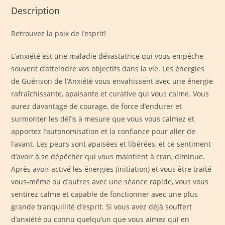
Description
Retrouvez la paix de l’esprit!
L’anxiété est une maladie dévastatrice qui vous empêche
souvent d’atteindre vos objectifs dans la vie. Les énergies
de Guérison de l’Anxiété vous envahissent avec une énergie
rafraîchissante, apaisante et curative qui vous calme. Vous
aurez davantage de courage, de force d’endurer et
surmonter les défis à mesure que vous vous calmez et
apportez l’autonomisation et la confiance pour aller de
l’avant. Les peurs sont apaisées et libérées, et ce sentiment
d’avoir à se dépêcher qui vous maintient à cran, diminue.
Après avoir activé les énergies (initiation) et vous être traité
vous-même ou d’autres avec une séance rapide, vous vous
sentirez calme et capable de fonctionner avec une plus
grande tranquillité d’esprit. Si vous avez déjà souffert
d’anxiété ou connu quelqu’un que vous aimez qui en