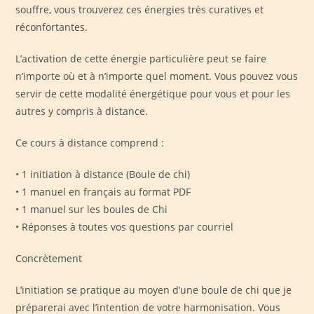
souffre, vous trouverez ces énergies très curatives et
réconfortantes.
L’activation de cette énergie particulière peut se faire
n’importe où et à n’importe quel moment. Vous pouvez vous
servir de cette modalité énergétique pour vous et pour les
autres y compris à distance.
Ce cours à distance comprend :
• 1 initiation à distance (Boule de chi)
• 1 manuel en français au format PDF
• 1 manuel sur les boules de Chi
• Réponses à toutes vos questions par courriel
Concrètement
L’initiation se pratique au moyen d’une boule de chi que je
préparerai avec l’intention de votre harmonisation. Vous