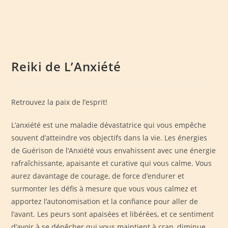
Reiki de L’Anxiété
Retrouvez la paix de l’esprit!
L’anxiété est une maladie dévastatrice qui vous empêche
souvent d’atteindre vos objectifs dans la vie. Les énergies
de Guérison de l’Anxiété vous envahissent avec une énergie
rafraîchissante, apaisante et curative qui vous calme. Vous
aurez davantage de courage, de force d’endurer et
surmonter les défis à mesure que vous vous calmez et
apportez l’autonomisation et la confiance pour aller de
l’avant. Les peurs sont apaisées et libérées, et ce sentiment
d’avoir à se dépêcher qui vous maintient à cran, diminue.