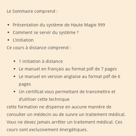
Le Sommaire comprend :
Présentation du système de Haute Magie 999
Comment se servir du système ?
L’initiation
Ce cours à distance comprend :
1 initiation à distance
Le manuel en français au format pdf de 7 pages
Le manuel en version anglaise au format pdf de 6
pages
Un certificat vous permettant de transmettre et
d’utiliser cette technique
cette formation ne dispense en aucune manière de
consulter un médecin ou de suivre un traitement médical.
Vous ne devez jamais arrêter un traitement médical. Ces
cours sont exclusivement énergétiques.