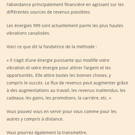
l’abondance principalement financière en agissant sur les
différentes sources de revenus possibles.
Les énergies 999 sont actuellement parmi les plus hautes
vibrations canalisées.
Voici ce que dit la fondatrice de la méthode :
« Il s’agit d’une énergie puissante qui modifie votre
vibration et votre énergie pour attirer l’argent et les
opportunités. Elle attire toutes les bonnes choses, y
compris le succès. Le flux de revenus peut augmenter grâce
à des augmentations au travail, les revenus inattendus, les
cadeaux, les gains, les promotions, la carrière, etc. »
Vous pouvez vous en servir pour vous comme pour les
autres y compris à distance.
Vous pourrez également la transmettre.