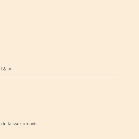
I & IV
 de laisser un avis.