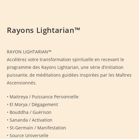
Rayons Lightarian™
RAYON LIGHTARIAN™
Accélérez votre transformation spirituelle en recevant le
programme des Rayons Lightarian, une série d’initiation
puissante, de méditations guidées inspirées par les Maîtres
Ascensionnés.
• Maitreya / Puissance Personnelle
• El Morya / Dégagement
• Bouddha / Guérison
• Sananda / Activation
• St-Germain / Manifestation
• Source Universelle