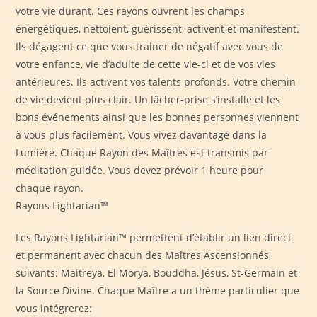
votre vie durant. Ces rayons ouvrent les champs
énergétiques, nettoient, guérissent, activent et manifestent.
Ils dégagent ce que vous trainer de négatif avec vous de
votre enfance, vie d’adulte de cette vie-ci et de vos vies
antérieures. Ils activent vos talents profonds. Votre chemin
de vie devient plus clair. Un lâcher-prise s’installe et les
bons événements ainsi que les bonnes personnes viennent
à vous plus facilement. Vous vivez davantage dans la
Lumière. Chaque Rayon des Maîtres est transmis par
méditation guidée. Vous devez prévoir 1 heure pour
chaque rayon.
Rayons Lightarian™
Les Rayons Lightarian™ permettent d’établir un lien direct
et permanent avec chacun des Maîtres Ascensionnés
suivants: Maitreya, El Morya, Bouddha, Jésus, St-Germain et
la Source Divine. Chaque Maître a un thème particulier que
vous intégrerez: