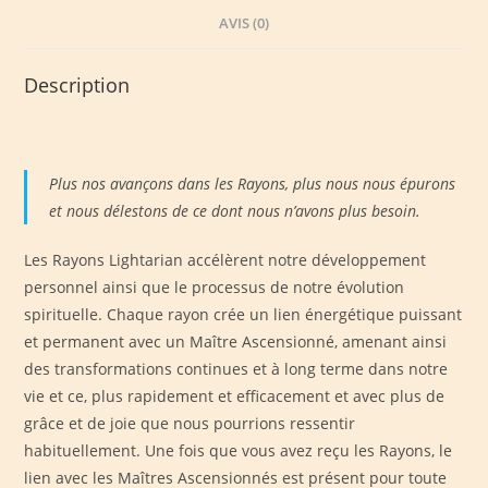
AVIS (0)
Description
Plus nos avançons dans les Rayons, plus nous nous épurons
et nous délestons de ce dont nous n’avons plus besoin.
Les Rayons Lightarian accélèrent notre développement
personnel ainsi que le processus de notre évolution
spirituelle. Chaque rayon crée un lien énergétique puissant
et permanent avec un Maître Ascensionné, amenant ainsi
des transformations continues et à long terme dans notre
vie et ce, plus rapidement et efficacement et avec plus de
grâce et de joie que nous pourrions ressentir
habituellement. Une fois que vous avez reçu les Rayons, le
lien avec les Maîtres Ascensionnés est présent pour toute