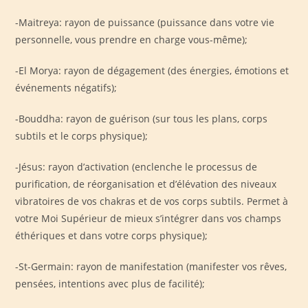
-Maitreya: rayon de puissance (puissance dans votre vie
personnelle, vous prendre en charge vous-même);
-El Morya: rayon de dégagement (des énergies, émotions et
événements négatifs);
-Bouddha: rayon de guérison (sur tous les plans, corps
subtils et le corps physique);
-Jésus: rayon d’activation (enclenche le processus de
purification, de réorganisation et d’élévation des niveaux
vibratoires de vos chakras et de vos corps subtils. Permet à
votre Moi Supérieur de mieux s’intégrer dans vos champs
éthériques et dans votre corps physique);
-St-Germain: rayon de manifestation (manifester vos rêves,
pensées, intentions avec plus de facilité);