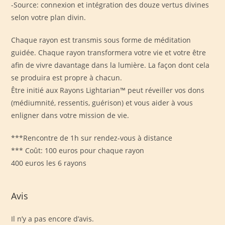
-Source: connexion et intégration des douze vertus divines
selon votre plan divin.
Chaque rayon est transmis sous forme de méditation
guidée. Chaque rayon transformera votre vie et votre être
afin de vivre davantage dans la lumière. La façon dont cela
se produira est propre à chacun.
Être initié aux Rayons Lightarian™ peut réveiller vos dons
(médiumnité, ressentis, guérison) et vous aider à vous
enligner dans votre mission de vie.
***Rencontre de 1h sur rendez-vous à distance
*** Coût: 100 euros pour chaque rayon
400 euros les 6 rayons
Avis
Il n’y a pas encore d’avis.