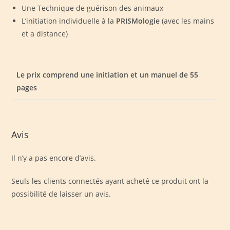
Une Technique de guérison des animaux
L’initiation individuelle à la
PRISMologie
(avec les mains
et a distance)
Le prix comprend une initiation et un manuel de 55
pages
Avis
Il n’y a pas encore d’avis.
Seuls les clients connectés ayant acheté ce produit ont la
possibilité de laisser un avis.