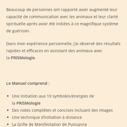
Beaucoup de personnes ont rapporté avoir augmenté leur
capacité de communication avec les animaux et leur clarté
spirituelle après avoir été initiées à ce magnifique système
de guérison.
Dans mon expérience personnelle, j’ai observé des résultats
rapides et efficaces en assistant des animaux avec
la
PRISMologie
.
Le Manuel comprend :
Une initiation aux 10 symboles/énergies de
la
PRISMologie
Des notes complètes et concises incluant des images
Une technique d’initiation à distance
La Grille de Manifestation de Puissance