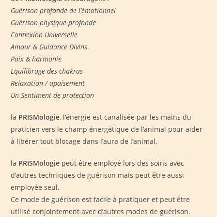
Guérison profonde de l’émotionnel
Guérison physique profonde
Connexion Universelle
Amour & Guidance Divins
Paix & harmonie
Equilibrage des chakras
Relaxation / apaisement
Un Sentiment de protection
la
PRISMologie
, l’énergie est canalisée par les mains du
praticien vers le champ énergétique de l’animal pour aider
à libérer tout blocage dans l’aura de l’animal.
la
PRISMologie
peut être employé lors des soins avec
d’autres techniques de guérison mais peut être aussi
employée seul.
Ce mode de guérison est facile à pratiquer et peut être
utilisé conjointement avec d’autres modes de guérison.