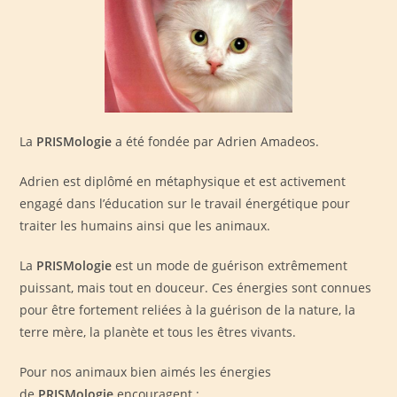
La
PRISMologie
a été fondée par Adrien Amadeos.
Adrien est diplômé en métaphysique et est activement
engagé dans l’éducation sur le travail énergétique pour
traiter les humains ainsi que les animaux.
La
PRISMologie
est un mode de guérison extrêmement
puissant, mais tout en douceur. Ces énergies sont connues
pour être fortement reliées à la guérison de la nature, la
terre mère, la planète et tous les êtres vivants.
Pour nos animaux bien aimés les énergies
de
PRISMologie
encouragent :