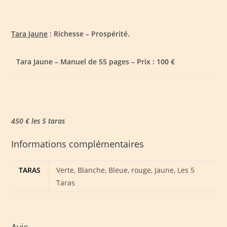
Tara Jaune
: Richesse – Prospérité.
Tara Jaune – Manuel de 55 pages – Prix : 100 €
450 € les 5 taras
Informations complémentaires
TARAS
Verte, Blanche, Bleue, rouge, Jaune, Les 5
Taras
Avis