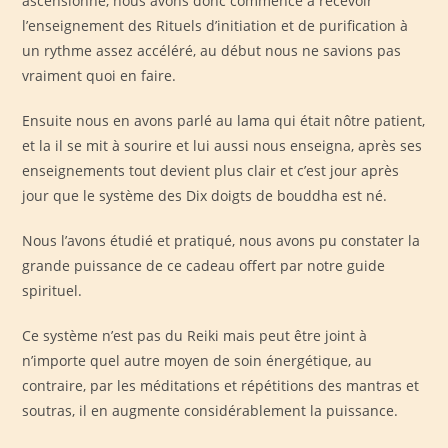
ascensionné, nous avons donc commencé à recevoir
l’enseignement des Rituels d’initiation et de purification à
un rythme assez accéléré, au début nous ne savions pas
vraiment quoi en faire.
Ensuite nous en avons parlé au lama qui était nôtre patient,
et la il se mit à sourire et lui aussi nous enseigna, après ses
enseignements tout devient plus clair et c’est jour après
jour que le système des Dix doigts de bouddha est né.
Nous l’avons étudié et pratiqué, nous avons pu constater la
grande puissance de ce cadeau offert par notre guide
spirituel.
Ce système n’est pas du Reiki mais peut être joint à
n’importe quel autre moyen de soin énergétique, au
contraire, par les méditations et répétitions des mantras et
soutras, il en augmente considérablement la puissance.