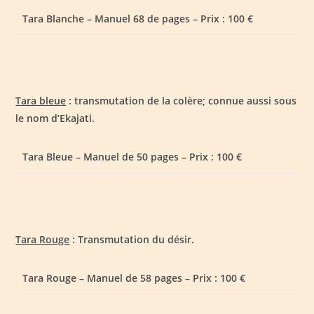
Tara Blanche – Manuel 68 de pages – Prix : 100 €
Tara bleue
: transmutation de la colère; connue aussi sous
le nom d’Ekajati.
Tara Bleue – Manuel de 50 pages – Prix : 100 €
Tara Rouge
: Transmutation du désir.
Tara Rouge – Manuel de 58 pages – Prix : 100 €