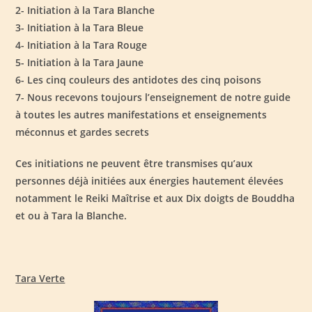
2- Initiation à la Tara Blanche
3- Initiation à la Tara Bleue
4- Initiation à la Tara Rouge
5- Initiation à la Tara Jaune
6- Les cinq couleurs des antidotes des cinq poisons
7- Nous recevons toujours l’enseignement de notre guide
à toutes les autres manifestations et enseignements
méconnus et gardes secrets
Ces initiations ne peuvent être transmises qu’aux
personnes déjà initiées aux énergies hautement élevées
notamment le Reiki Maîtrise et aux Dix doigts de Bouddha
et ou à Tara la Blanche.
Tara Verte