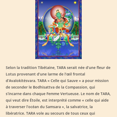
Selon la tradition Tibétaine, TARA serait née d’une fleur de
Lotus provenant d’une larme de l’œil frontal
d’Avalokitésvara. TARA « Celle qui Sauve » a pour mission
de seconder le Bodhisattva de la Compassion, qui
s’incarne dans chaque Femme Vertueuse. Le nom de TARA,
qui veut dire Étoile, est interprété comme « celle qui aide
à traverser l’océan du Samsara », la salvatrice, la
libératrice. TARA vole au secours de tous ceux qui