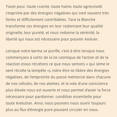
Toute peur, toute crainte, toute haine, toute agressivité
s’exprime par des énergies négatives qui sont souvent très
fortes et difficilement contrôlables. Tara la Blanche
transforme ces énergies en leur redonnant leur qualité
originelle, leur pureté, et nous redonne la sérénité, la
liberté qui nous est nécessaire pour pouvoir évoluer.
Lorsque notre karma se purifie, c’est à dire lorsque nous
commençons à sortir de la loi cosmique de l’action et de la
réaction (nous récoltons ce que nous semons « qui sème le
vent récolte la tempête »), notre être se libère des énergies
négatives, de l’empreinte du passé mémorisé dans chacune
de nos cellules, de nos atomes, et la voie d’une conscience
plus élevée nous est ouverte et nous permet d’avoir la force
nécessaire pour pardonner, condition essentielle pour
toute évolution. Ainsi, nous pouvons nous ouvrir toujours
plus au flux d’énergie pure pouvant circuler en nous.