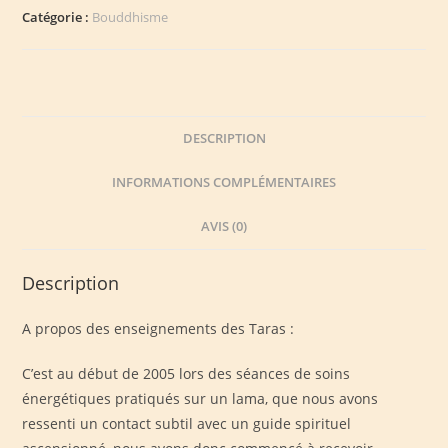
Catégorie :
Bouddhisme
DESCRIPTION
INFORMATIONS COMPLÉMENTAIRES
AVIS (0)
Description
A propos des enseignements des Taras :
C’est au début de 2005 lors des séances de soins
énergétiques pratiqués sur un lama, que nous avons
ressenti un contact subtil avec un guide spirituel