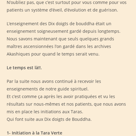
N’oubliez pas, que c’est surtout pour vous comme pour vos
patients un système d’éveil, d’évolution et de guérison.
L’enseignement des Dix doigts de bouddha était un
enseignement soigneusement gardé depuis longtemps.
Nous savons maintenant que seuls quelques grands
maîtres ascensionnées l’on gardé dans les archives
Akashiques pour quand le temps serait venu.
Le temps est là!!.
Par la suite nous avons continué à recevoir les
enseignements de notre guide spirituel.
Et c’est comme ça après les avoir pratiquées et vu les
résultats sur nous-mêmes et nos patients, que nous avons
mis en place les initiations aux Taras.
Qui font suite aux Dix doigts de Bouddha.
1- Initiation à la Tara Verte