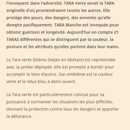
l’invoquent dans l’adversité. TARA Verte serait la TARA
originelle d’où proviendraient toutes les autres. Elle
protège des peurs, des dangers, des ennemis qu’elle
dompte pacifiquement. TARA Blanche est invoquée pour
obtenir guérison et longévité. Aujourd’hui on compte 21
TARAS différentes qui se distinguent par la couleur, la
posture et les attributs qu’elles portent dans leur mains.
La Tara verte (Dölma Doljan en tibétain) est représentée
avec la jambe déployée, elle est prompte à bondir pour
accomplir le bien d’autrui. Son emblème est la couleur
verte et le lotus bleu à demi-ouvert.
La Tara verte est particulièrement connue pour sa
puissance à surmonter les situations les plus difficiles,
donnant la protection contre tous les dangers et apporter
la délivrance.