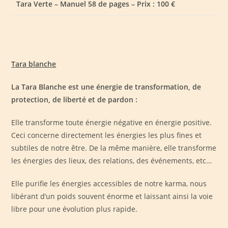
Tara Verte – Manuel 58 de pages – Prix : 100 €
Tara blanche
La Tara Blanche est une énergie de transformation, de
protection, de liberté et de pardon :
Elle transforme toute énergie négative en énergie positive.
Ceci concerne directement les énergies les plus fines et
subtiles de notre être. De la même manière, elle transforme
les énergies des lieux, des relations, des événements, etc…
Elle purifie les énergies accessibles de notre karma, nous
libérant d’un poids souvent énorme et laissant ainsi la voie
libre pour une évolution plus rapide.