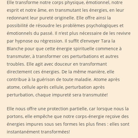
Elle transforme notre corps physique, émotionnel, notre
esprit et notre âme, en transmutant les énergies, en leur
redonnant leur pureté originelle. Elle offre ainsi la
possibilité de résoudre les problèmes psychologiques et
émotionnels du passé. Il n’est plus nécessaire de les revivre
par hypnose ou régression. Il suffit d’envoyer Tara la
Blanche pour que cette énergie spirituelle commence à
transmuter, à transformer ces perturbations et autres
troubles. Elle agit avec douceur en transformant
directement ces énergies. De la même manière, elle
contribue à la guérison de toute maladie. Atome après
atome, cellule après cellule, perturbation après
perturbation, chaque impureté sera transmutée!
Elle nous offre une protection partielle, car lorsque nous la
portons, elle empêche que notre corps-énergie reçoive des
énergies impures sous ses formes les plus fines : elles sont
instantanément transformées!